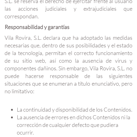
S.L. se reserva el derecho de ejercitar frente al usuario
las acciones judiciales y extrajudiciales que
correspondan.
Responsabilidad y garantías
Vila Rovira, S.L. declara que ha adoptado las medidas
necesarias que, dentro de sus posibilidades y el estado
de la tecnología, permitan el correcto funcionamiento
de su sitio web, así como la ausencia de virus y
componentes dañinos. Sin embargo, Vila Rovira, S.L. no
puede hacerse responsable de las siguientes
situaciones que se enumeran a título enunciativo, pero
no limitativo:
La continuidad y disponibilidad de los Contenidos.
La ausencia de errores en dichos Contenidos ni la
corrección de cualquier defecto que pudiera
ocurrir.