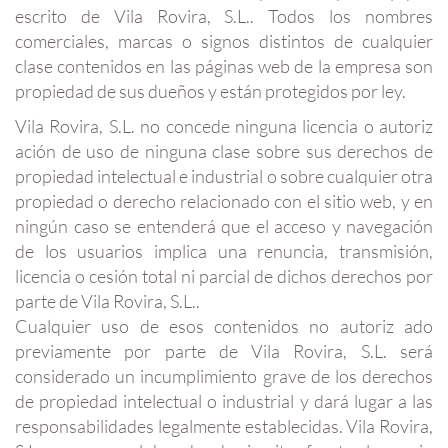
escrito de Vila Rovira, S.L.. Todos los nombres
comerciales, marcas o signos distintos de cualquier
clase contenidos en las páginas web de la empresa son
propiedad de sus dueños y están protegidos por ley.
Vila Rovira, S.L. no concede ninguna licencia o autoriz
ación de uso de ninguna clase sobre sus derechos de
propiedad intelectual e industrial o sobre cualquier otra
propiedad o derecho relacionado con el sitio web, y en
ningún caso se entenderá que el acceso y navegación
de los usuarios implica una renuncia, transmisión,
licencia o cesión total ni parcial de dichos derechos por
parte de Vila Rovira, S.L..
Cualquier uso de esos contenidos no autoriz ado
previamente por parte de Vila Rovira, S.L. será
considerado un incumplimiento grave de los derechos
de propiedad intelectual o industrial y dará lugar a las
responsabilidades legalmente establecidas. Vila Rovira,