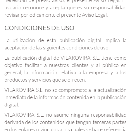
necesidad de previo aviso, el presente Aviso Legal. El
usuario reconoce y acepta que es su responsabilidad
revisar periódicamente el presente Aviso Legal.
CONDICIONES DE USO
La utilización de esta publicación digital implica la
aceptación de las siguientes condiciones de uso:
La publicación digital de VILAROVIRA S.L. tiene como
objetivo facilitar a nuestros clientes y al público en
general, la información relativa a la empresa y a los
productos y servicios que se ofrecen.
VILAROVIRA S.L. no se compromete a la actualización
inmediata de la información contenida en la publicación
digital.
VILAROVIRA S.L. no asume ninguna responsabilidad
derivada de los contenidos que tengan terceras partes
en los enlaces o vínculos a los cuales se hace referencia