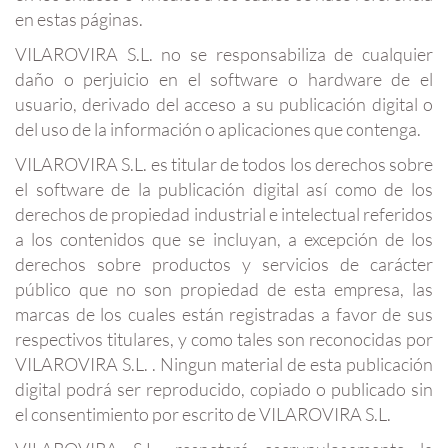
en estas páginas.
VILAROVIRA S.L. no se responsabiliza de cualquier
daño o perjuicio en el software o hardware de el
usuario, derivado del acceso a su publicación digital o
del uso de la información o aplicaciones que contenga.
VILAROVIRA S.L. es titular de todos los derechos sobre
el software de la publicación digital así como de los
derechos de propiedad industrial e intelectual referidos
a los contenidos que se incluyan, a excepción de los
derechos sobre productos y servicios de carácter
público que no son propiedad de esta empresa, las
marcas de los cuales están registradas a favor de sus
respectivos titulares, y como tales son reconocidas por
VILAROVIRA S.L. . Ningun material de esta publicación
digital podrá ser reproducido, copiado o publicado sin
el consentimiento por escrito de VILAROVIRA S.L.