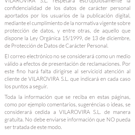
VILAROVIRA S.L. respetará escrupulosamente la
confidencialidad de los datos de carácter personal
aportados por los usuarios de la publicación digital,
mediante el cumplimiento de la normativa vigente sobre
protección de datos, y entre otras, de aquello que
dispone la Ley Orgánica 15/1999, de 13 de diciembre,
de Protección de Datos de Carácter Personal.
El correo electrónico no se considerará como un medio
válido a efectos de presentación de reclamaciones. Por
este fino hará falta dirigirse al servicio’d atención al
cliente de VILAROVIRA S.L. que indicará en cada caso
los puntos a seguir.
Toda la información que se reciba en estas páginas,
como por ejemplo comentarios, sugeréncias o ideas, se
considerará cedida a VILAROVIRA S.L. de manera
gratuita. No debe enviarse información que NO pueda
ser tratada de este modo.