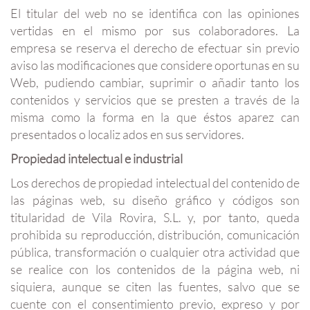
El titular del web no se identifica con las opiniones
vertidas en el mismo por sus colaboradores. La
empresa se reserva el derecho de efectuar sin previo
aviso las modificaciones que considere oportunas en su
Web, pudiendo cambiar, suprimir o añadir tanto los
contenidos y servicios que se presten a través de la
misma como la forma en la que éstos aparez can
presentados o localiz ados en sus servidores.
Propiedad intelectual e industrial
Los derechos de propiedad intelectual del contenido de
las páginas web, su diseño gráfico y códigos son
titularidad de Vila Rovira, S.L. y, por tanto, queda
prohibida su reproducción, distribución, comunicación
pública, transformación o cualquier otra actividad que
se realice con los contenidos de la página web, ni
siquiera, aunque se citen las fuentes, salvo que se
cuente con el consentimiento previo, expreso y por