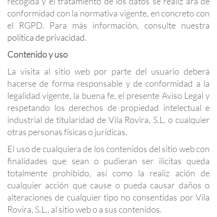
recogida y el tratamiento de los datos se realiz ará de
conformidad con la normativa vigente, en concreto con
el RGPD. Para más información, consulte nuestra
política de privacidad
.
Contenido y uso
La visita al sitio web por parte del usuario deberá
hacerse de forma responsable y de conformidad a la
legalidad vigente, la buena fe, el presente Aviso Legal y
respetando los derechos de propiedad intelectual e
industrial de titularidad de Vila Rovira, S.L. o cualquier
otras personas físicas o jurídicas.
El uso de cualquiera de los contenidos del sitio web con
finalidades que sean o pudieran ser ilícitas queda
totalmente prohibido, así como la realiz ación de
cualquier acción que cause o pueda causar daños o
alteraciones de cualquier tipo no consentidas por Vila
Rovira, S.L., al sitio web o a sus contenidos.