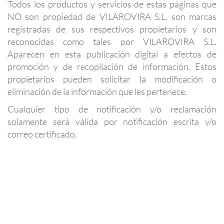
Todos los productos y servicios de estas páginas que
NO son propiedad de VILAROVIRA S.L. son marcas
registradas de sus respectivos propietarios y son
reconocidas como tales por VILAROVIRA S.L.
Aparecen en esta publicación digital a efectos de
promoción y de recopilación de información. Estos
propietarios pueden solicitar la modificación o
eliminación de la información que les pertenece.
Cualquier tipo de notificación y/o reclamación
solamente será válida por notificación escrita y/o
correo certificado.