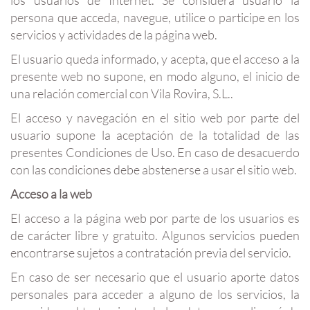
los usuarios de Internet. Se considera usuario la
persona que acceda, navegue, utilice o participe en los
servicios y actividades de la página web.
El usuario queda informado, y acepta, que el acceso a la
presente web no supone, en modo alguno, el inicio de
una relación comercial con Vila Rovira, S.L..
El acceso y navegación en el sitio web por parte del
usuario supone la aceptación de la totalidad de las
presentes Condiciones de Uso. En caso de desacuerdo
con las condiciones debe abstenerse a usar el sitio web.
Acceso a la web
El acceso a la página web por parte de los usuarios es
de carácter libre y gratuito. Algunos servicios pueden
encontrarse sujetos a contratación previa del servicio.
En caso de ser necesario que el usuario aporte datos
personales para acceder a alguno de los servicios, la