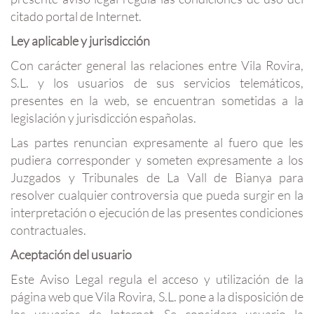
citado portal de Internet.
Ley aplicable y jurisdicción
Con carácter general las relaciones entre Vila Rovira,
S.L. y los usuarios de sus servicios telemáticos,
presentes en la web, se encuentran sometidas a la
legislación y jurisdicción españolas.
Las partes renuncian expresamente al fuero que les
pudiera corresponder y someten expresamente a los
Juzgados y Tribunales de La Vall de Bianya para
resolver cualquier controversia que pueda surgir en la
interpretación o ejecución de las presentes condiciones
contractuales.
Aceptación del usuario
Este Aviso Legal regula el acceso y utilización de la
página web que Vila Rovira, S.L. pone a la disposición de