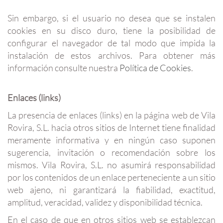
Sin embargo, si el usuario no desea que se instalen
cookies en su disco duro, tiene la posibilidad de
configurar el navegador de tal modo que impida la
instalación de estos archivos. Para obtener más
información consulte nuestra
Política de Cookies
.
Enlaces (links)
La presencia de enlaces (links) en la página web de Vila
Rovira, S.L. hacia otros sitios de Internet tiene finalidad
meramente informativa y en ningún caso suponen
sugerencia, invitación o recomendación sobre los
mismos. Vila Rovira, S.L. no asumirá responsabilidad
por los contenidos de un enlace perteneciente a un sitio
web ajeno, ni garantizará la fiabilidad, exactitud,
amplitud, veracidad, validez y disponibilidad técnica.
En el caso de que en otros sitios web se establezcan